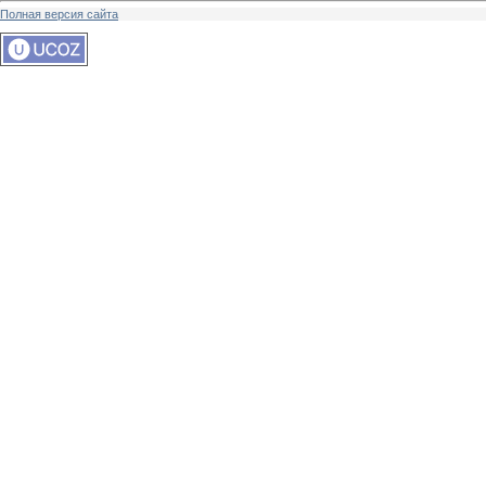
Полная версия сайта