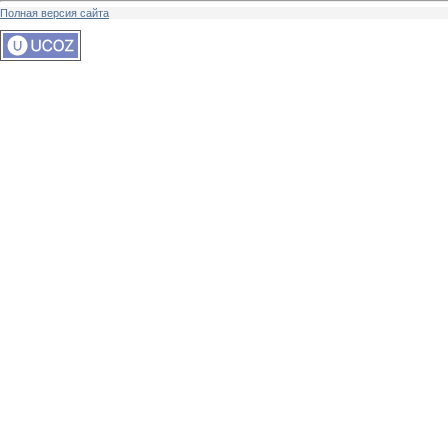
Полная версия сайта