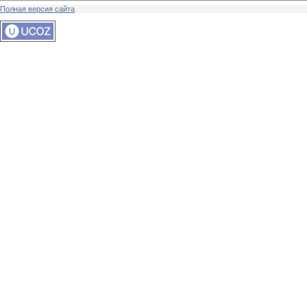
Полная версия сайта