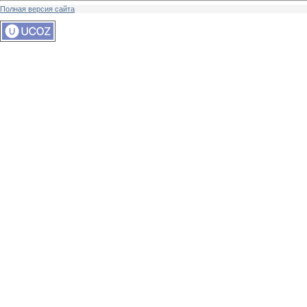
Полная версия сайта