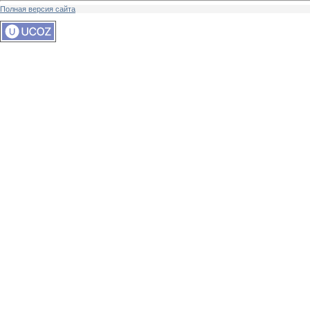
Полная версия сайта