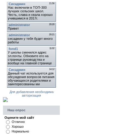
Для добавления необходима
авторизация
Наш опрос
Оцените мой сайт
Отлично
Хорошо
Нормально