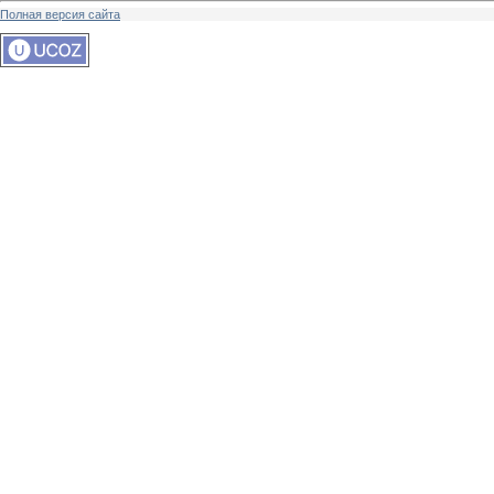
Полная версия сайта