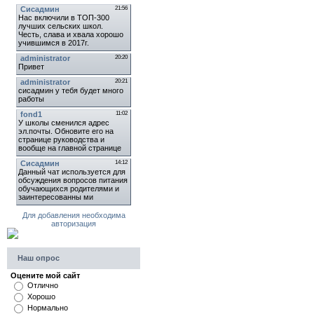
Для добавления необходима
авторизация
Наш опрос
Оцените мой сайт
Отлично
Хорошо
Нормально