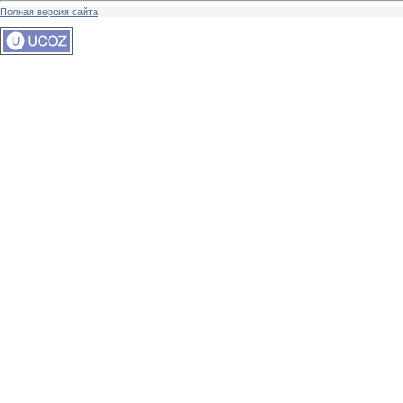
Полная версия сайта