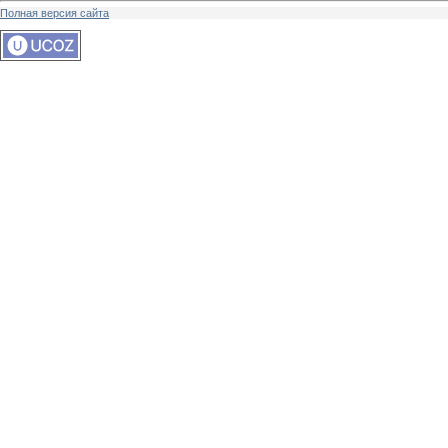
Полная версия сайта