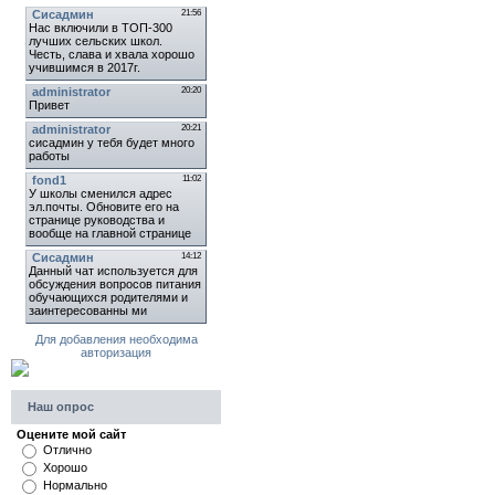
Для добавления необходима
авторизация
Наш опрос
Оцените мой сайт
Отлично
Хорошо
Нормально