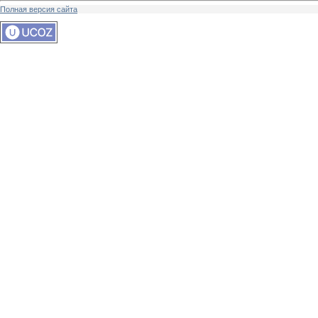
Полная версия сайта