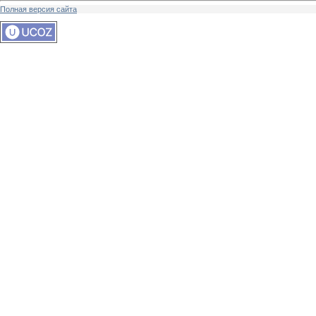
Полная версия сайта