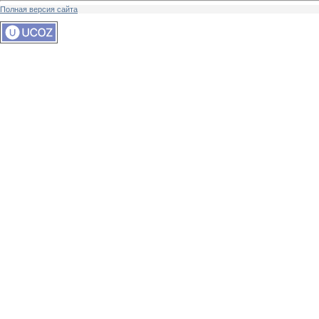
Полная версия сайта