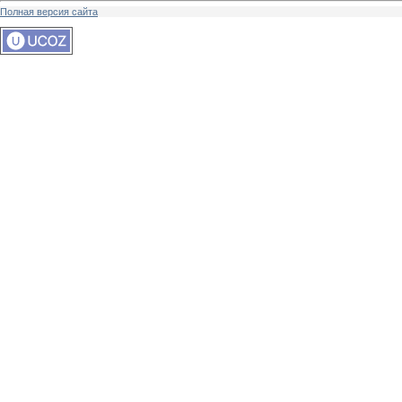
Полная версия сайта