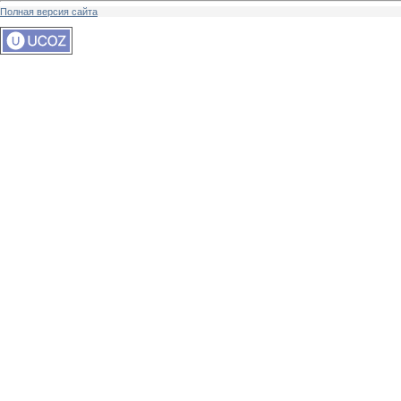
Полная версия сайта