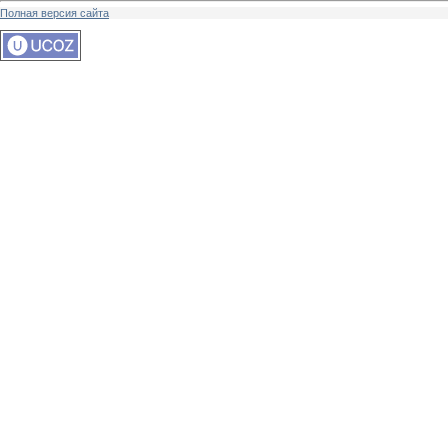
Полная версия сайта