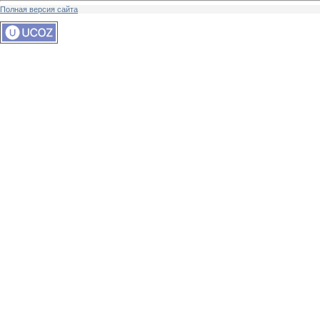
Полная версия сайта