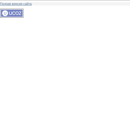
Полная версия сайта