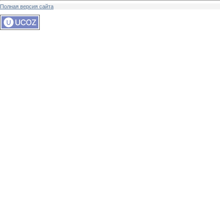
Полная версия сайта