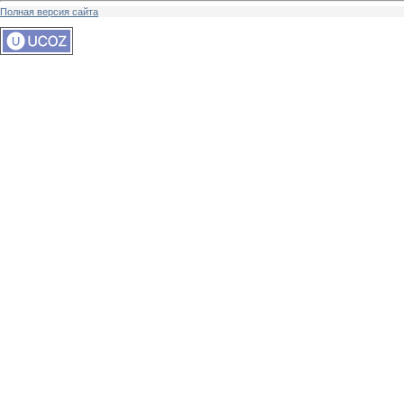
Полная версия сайта