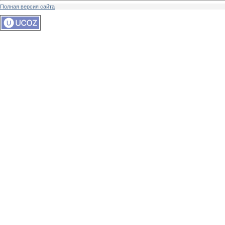
Полная версия сайта