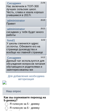
Для добавления необходима
авторизация
Наш опрос
Как вы оцениваете переход на
5-дневку?
Я голосую за 5 - дневку
Я голосую за 6 - дневку