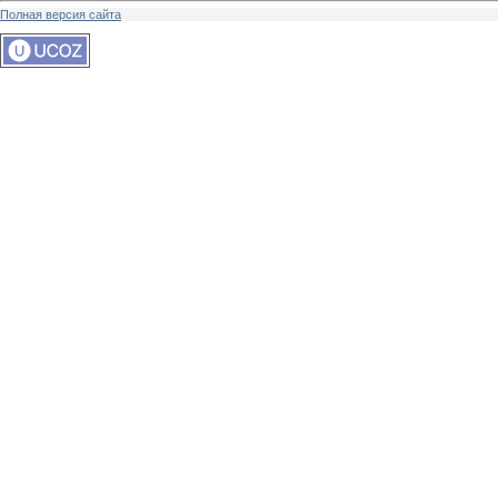
Полная версия сайта