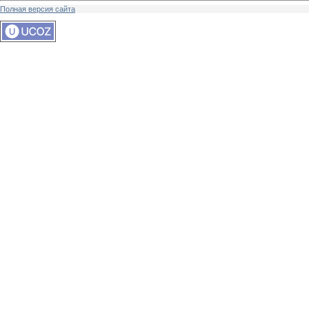
Полная версия сайта