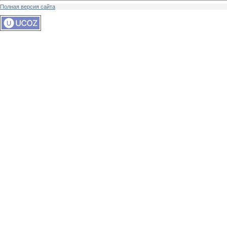
Полная версия сайта