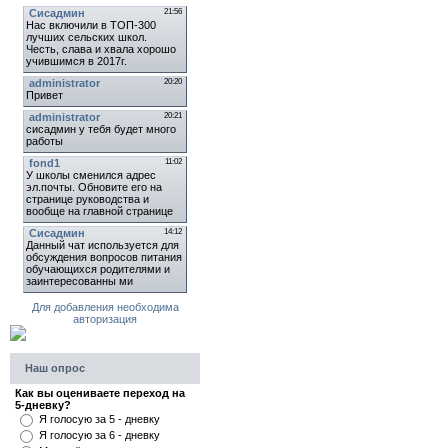
Для добавления необходима
авторизация
Наш опрос
Как вы оцениваете переход на
5-дневку?
Я голосую за 5 - дневку
Я голосую за 6 - дневку