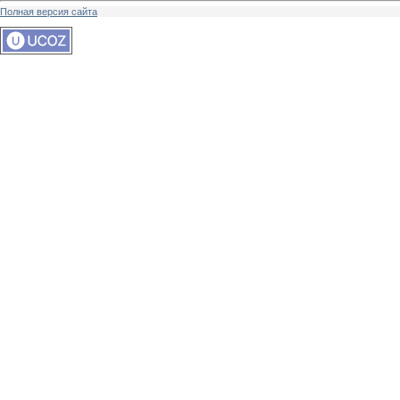
Полная версия сайта