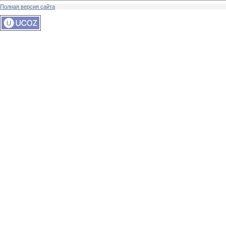
Полная версия сайта