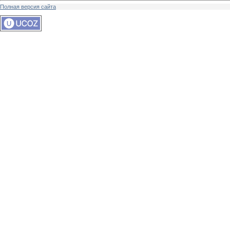
Полная версия сайта