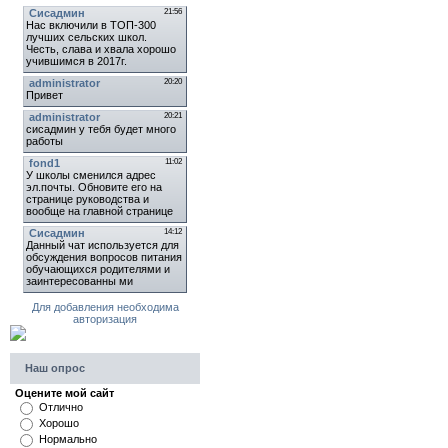
Для добавления необходима
авторизация
Наш опрос
Оцените мой сайт
Отлично
Хорошо
Нормально