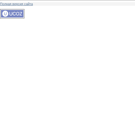
Полная версия сайта