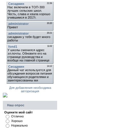
Для добавления необходима
авторизация
Наш опрос
Оцените мой сайт
Отлично
Хорошо
Нормально