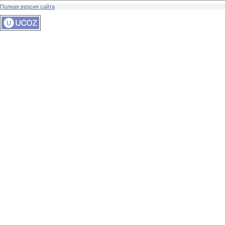
Полная версия сайта