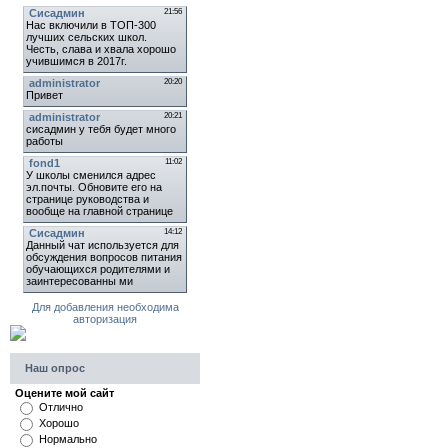
Для добавления необходима
авторизация
Наш опрос
Оцените мой сайт
Отлично
Хорошо
Нормально