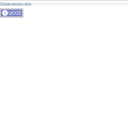
Полная версия сайта