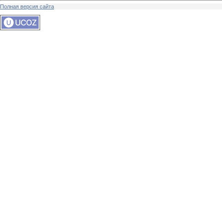
Полная версия сайта