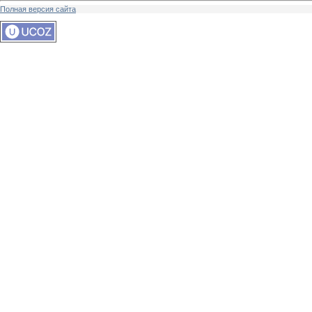
Полная версия сайта