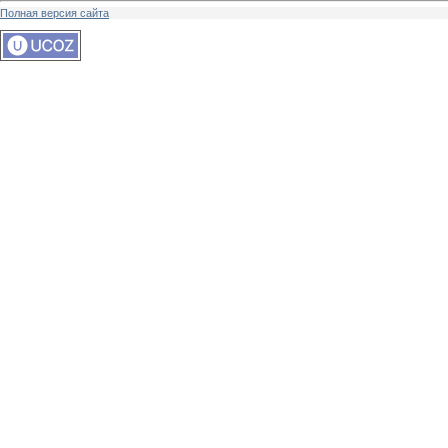
Полная версия сайта