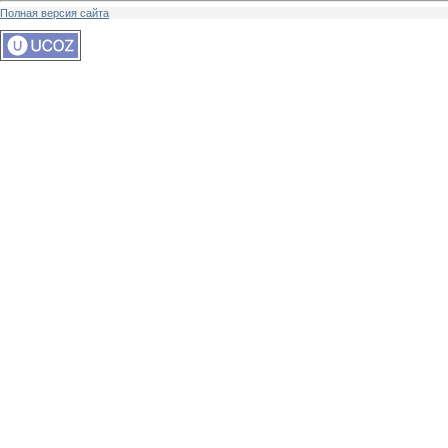
Полная версия сайта