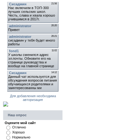
Для добавления необходима
авторизация
Наш опрос
Оцените мой сайт
Отлично
Хорошо
Нормально