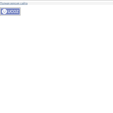
Полная версия сайта