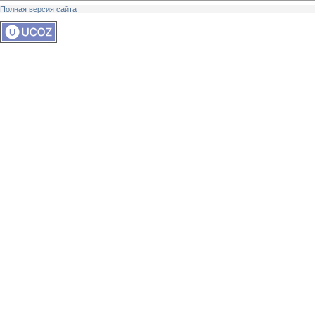
Полная версия сайта