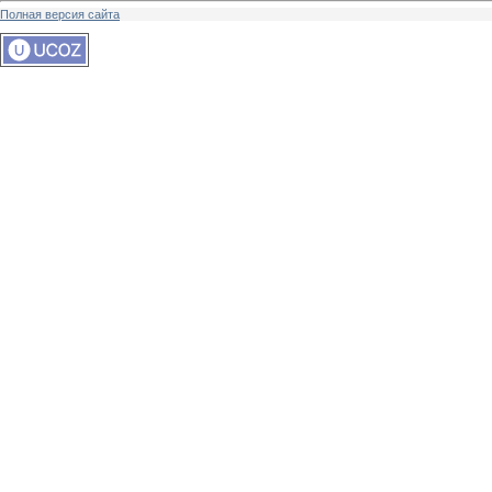
Полная версия сайта