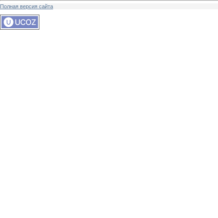
Полная версия сайта