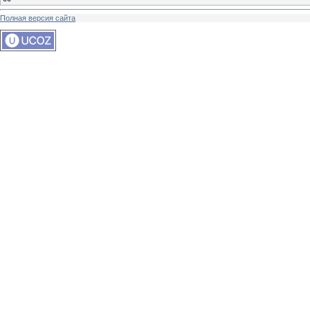
Полная версия сайта