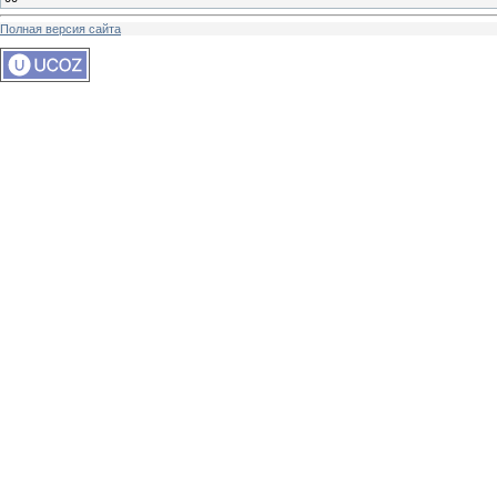
Полная версия сайта