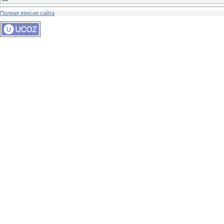
Полная версия сайта