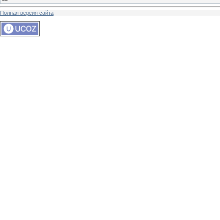
Полная версия сайта