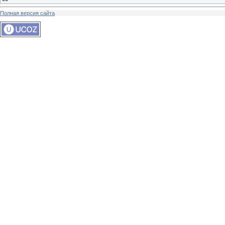
Полная версия сайта